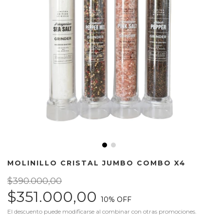
MOLINILLO CRISTAL JUMBO COMBO X4
$390.000,00
$351.000,00
10
% OFF
El descuento puede modificarse al combinar con otras promociones.