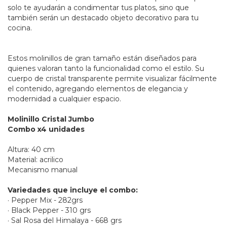
solo te ayudarán a condimentar tus platos, sino que
también serán un destacado objeto decorativo para tu
cocina.
Estos molinillos de gran tamaño están diseñados para
quienes valoran tanto la funcionalidad como el estilo. Su
cuerpo de cristal transparente permite visualizar fácilmente
el contenido, agregando elementos de elegancia y
modernidad a cualquier espacio.
Molinillo Cristal Jumbo
Combo x4 unidades
Altura: 40 cm
Material: acrilico
Mecanismo manual
Variedades que incluye el combo:
· Pepper Mix - 282grs
· Black Pepper - 310 grs
· Sal Rosa del Himalaya - 668 grs