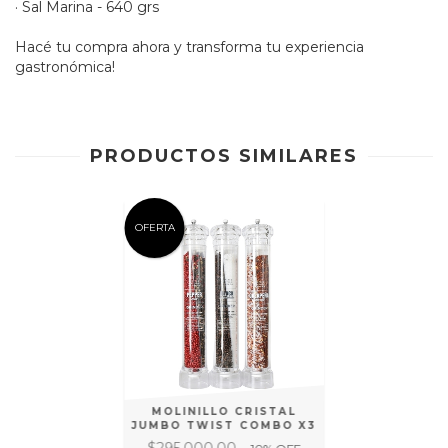
· Sal Marina - 640 grs
Hacé tu compra ahora y transforma tu experiencia
gastronómica!
PRODUCTOS SIMILARES
OFERTA
MOLINILLO CRISTAL
JUMBO TWIST COMBO X3