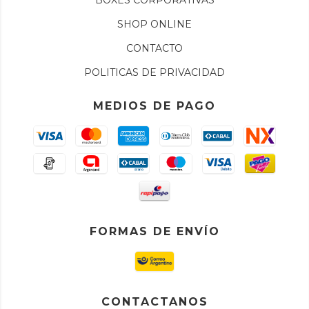
BOXES CORPORATIVAS
SHOP ONLINE
CONTACTO
POLITICAS DE PRIVACIDAD
MEDIOS DE PAGO
FORMAS DE ENVÍO
CONTACTANOS