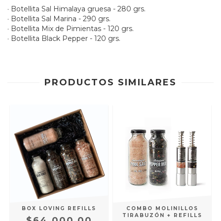
· Botellita Sal Himalaya gruesa - 280 grs.
· Botellita Sal Marina - 290 grs.
· Botellita Mix de Pimientas - 120 grs.
· Botellita Black Pepper - 120 grs.
PRODUCTOS SIMILARES
BOX LOVING REFILLS
COMBO MOLINILLOS
TIRABUZÓN + REFILLS
$64.000,00