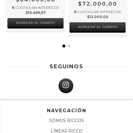
$72.000,00
6
CUOTAS SIN INTERÉS DE
6
CUOTAS SIN INTERÉS DE
$10.666,67
$12.000,00
SEGUINOS
NAVEGACIÓN
SOMOS RICCOS
LÍNEAS RICCO