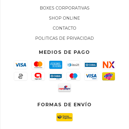
BOXES CORPORATIVAS
SHOP ONLINE
CONTACTO
POLITICAS DE PRIVACIDAD
MEDIOS DE PAGO
FORMAS DE ENVÍO