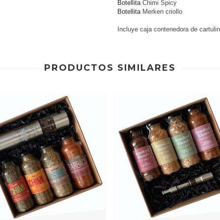
Botellita
Chimi Spicy
Botellita
Merken criollo
Incluye caja contenedora de cartulin
PRODUCTOS SIMILARES