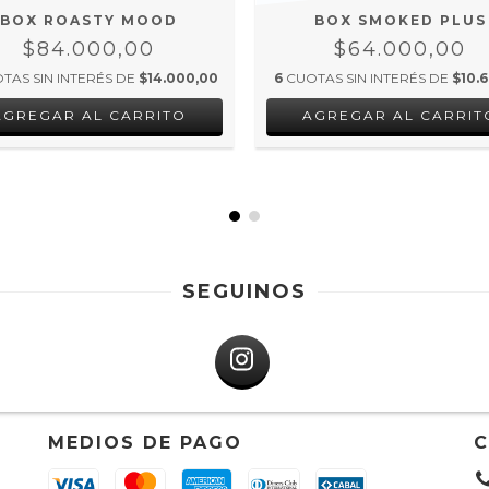
BOX ROASTY MOOD
BOX SMOKED PLUS
$84.000,00
$64.000,00
TAS SIN INTERÉS DE
$14.000,00
6
CUOTAS SIN INTERÉS DE
$10.6
SEGUINOS
MEDIOS DE PAGO