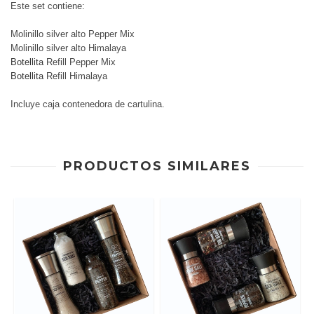
Este set contiene:
Molinillo silver alto Pepper Mix
Molinillo silver alto Himalaya
Botellita
R
efill Pepper Mix
Botellita
Refill Himalaya
Incluye caja contenedora de cartulina.
PRODUCTOS SIMILARES