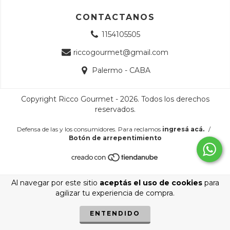
CONTACTANOS
1154105505
riccogourmet@gmail.com
Palermo - CABA
Copyright Ricco Gourmet - 2026. Todos los derechos
reservados.
Defensa de las y los consumidores. Para reclamos
ingresá acá.
/
Botón de arrepentimiento
Al navegar por este sitio
aceptás el uso de cookies
para
agilizar tu experiencia de compra.
ENTENDIDO