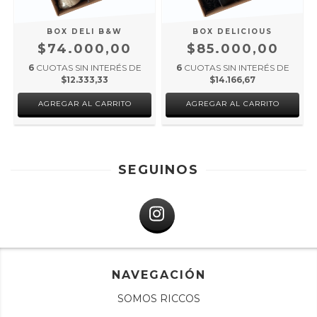
BOX DELI B&W
BOX DELICIOUS
$74.000,00
$85.000,00
6
CUOTAS SIN INTERÉS DE
6
CUOTAS SIN INTERÉS DE
$12.333,33
$14.166,67
SEGUINOS
NAVEGACIÓN
SOMOS RICCOS